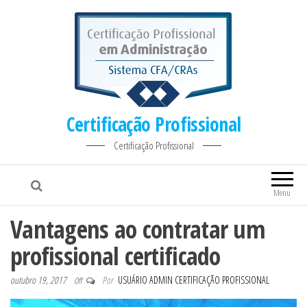
Certificação Profissional
Certificação Profissional
Menu
Vantagens ao contratar um
profissional certificado
outubro 19, 2017
Por
USUÁRIO ADMIN CERTIFICAÇÃO PROFISSIONAL
Off