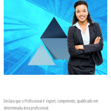
Declara que o Profissional é expert, competente, qualificado em
determinada área profissional;